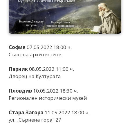
София
07.05.2022 18:00 ч.
Съюз на архитектите
Перник
08.05.2022 11:00 ч.
Дворец на Културата
Пловдив
10.05.2022 18:30 ч.
Регионален исторически музей
Стара Загора
11.05.2022 18:00 ч.
ул. „Сърнена гора“ 27